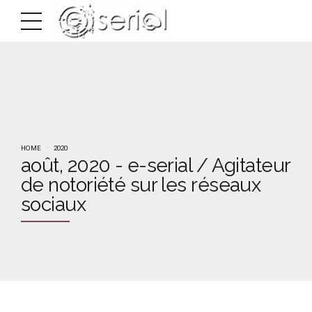
HOME
2020
août, 2020 - e-serial / Agitateur
de notoriété sur les réseaux
sociaux