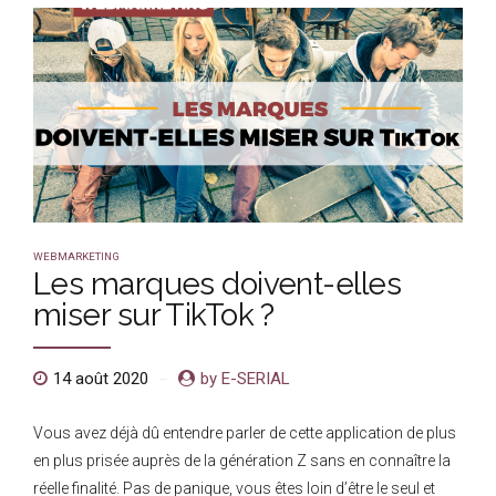
WEBMARKETING
Les marques doivent-elles
miser sur TikTok ?
14 août 2020
by E-SERIAL
Vous avez déjà dû entendre parler de cette application de plus
en plus prisée auprès de la génération Z sans en connaître la
réelle finalité. Pas de panique, vous êtes loin d’être le seul et