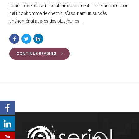
pourtant ce réseau social fait doucement mais sûrement son
petit bonhomme de chemin, s’assurant un succès
phénoménal auprès des plus jeunes....
CONTINUE READING