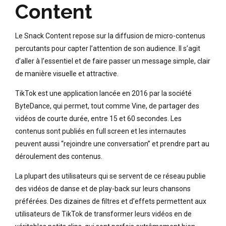
Content
Le Snack Content repose sur la diffusion de micro-contenus
percutants pour capter l’attention de son audience. Il s’agit
d’aller à l’essentiel et de faire passer un message simple, clair
de manière visuelle et attractive.
TikTok est une application lancée en 2016 par la société
ByteDance, qui permet, tout comme Vine, de partager des
vidéos de courte durée, entre 15 et 60 secondes.
Les
contenus sont publiés en full screen et les internautes
peuvent aussi “rejoindre une conversation” et prendre part au
déroulement des contenus.
La plupart des utilisateurs qui se servent de ce réseau publie
des vidéos de danse et de play-back sur leurs chansons
préférées. Des dizaines de filtres et d’effets permettent aux
utilisateurs de TikTok de transformer leurs vidéos en de