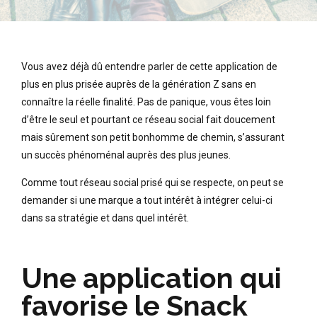
Vous avez déjà dû entendre parler de cette application de
plus en plus prisée auprès de la génération Z sans en
connaître la réelle finalité.
Pas de panique, vous êtes loin
d’être le seul et pourtant ce réseau social fait doucement
mais sûrement son petit bonhomme de chemin, s’assurant
un succès phénoménal auprès des plus jeunes.
Comme tout réseau social prisé qui se respecte, on peut se
demander si une marque a tout intérêt à intégrer celui-ci
dans sa stratégie et dans quel intérêt.
Une application qui
favorise le Snack