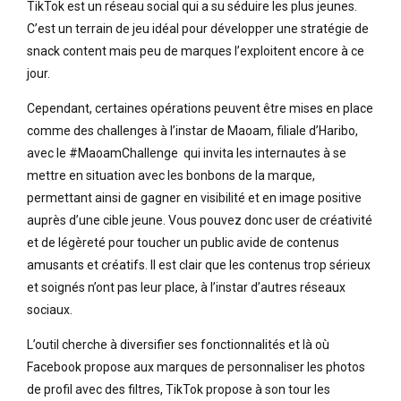
TikTok est un réseau social qui a su séduire les plus jeunes.
C’est un terrain de jeu idéal pour développer une stratégie de
snack content mais peu de marques l’exploitent encore à ce
jour.
Cependant, certaines opérations peuvent être mises en place
comme des challenges à l’instar de Maoam, filiale d’Haribo,
avec le #MaoamChallenge qui invita les internautes à se
mettre en situation avec les bonbons de la marque,
permettant ainsi de gagner en visibilité et en image positive
auprès d’une cible jeune.
Vous pouvez donc user de créativité
et de légèreté pour toucher un public avide de contenus
amusants et créatifs. Il est clair que les contenus trop sérieux
et soignés n’ont pas leur place, à l’instar d’autres réseaux
sociaux.
L’outil cherche à diversifier ses fonctionnalités et là où
Facebook propose aux marques de personnaliser les photos
de profil avec des filtres, TikTok propose à son tour les