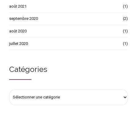
août 2021
(1)
septembre 2020
(2)
août 2020
(1)
juillet 2020
(1)
Catégories