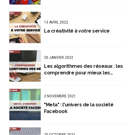
13 AVRIL 2022
La créativité à votre service
20 JANVIER 2022
Les algorithmes des réseaux : les
comprendre pour mieux les
manipuler
2 NOVEMBRE 2021
"Meta" : l'univers de la société
Facebook
20 OCTOBRE 2021