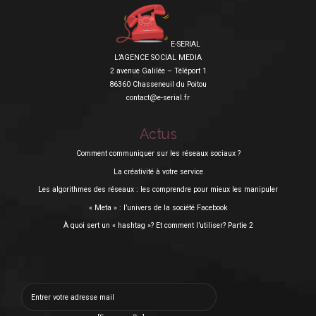
E-SERIAL
L’AGENCE SOCIAL MEDIA
2 avenue Galilée – Téléport 1
86360 Chasseneuil du Poitou
contact@e-serial.fr
Actus
Comment communiquer sur les réseaux sociaux ?
La créativité à votre service
Les algorithmes des réseaux : les comprendre pour mieux les manipuler
« Meta » : l’univers de la société Facebook
À quoi sert un « hashtag »? Et comment l’utiliser? Partie 2