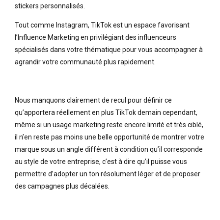
stickers personnalisés.
Tout comme Instagram, TikTok est un espace favorisant
l’Influence Marketing en privilégiant des influenceurs
spécialisés dans votre thématique pour vous accompagner à
agrandir votre communauté plus rapidement.
Nous manquons clairement de recul pour définir ce
qu’apportera réellement en plus TikTok demain cependant,
même si un usage marketing reste encore limité et très ciblé,
il n’en reste pas moins une belle opportunité de montrer votre
marque sous un angle différent à condition qu’il corresponde
au style de votre entreprise, c’est à dire qu’il puisse vous
permettre d’adopter un ton résolument léger et de proposer
des campagnes plus décalées.