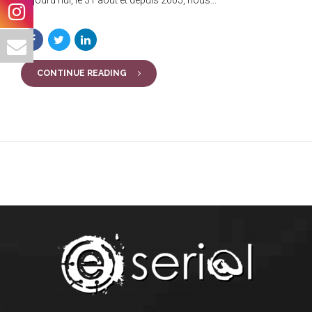
CONTINUE READING