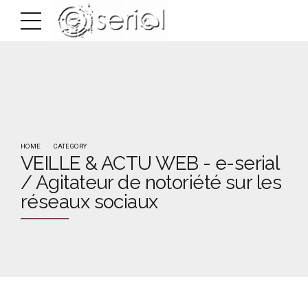
HOME
CATEGORY
VEILLE & ACTU WEB - e-serial
/ Agitateur de notoriété sur les
réseaux sociaux