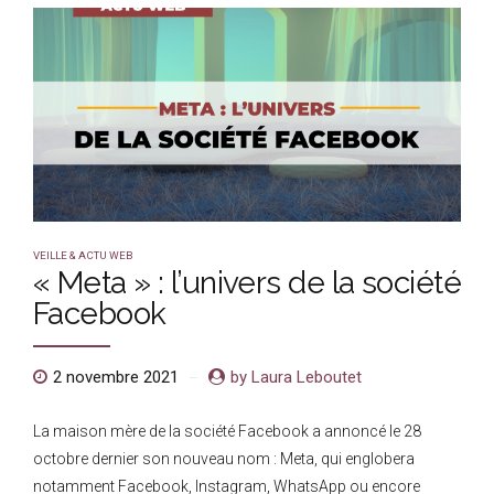
VEILLE & ACTU WEB
« Meta » : l’univers de la société
Facebook
2 novembre 2021
by Laura Leboutet
La maison mère de la société Facebook a annoncé le 28
octobre dernier son nouveau nom : Meta, qui englobera
notamment Facebook, Instagram, WhatsApp ou encore