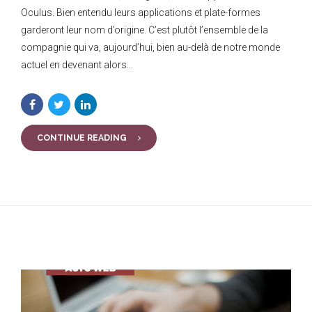
Oculus. Bien entendu leurs applications et plate-formes
garderont leur nom d’origine. C’est plutôt l’ensemble de la
compagnie qui va, aujourd’hui, bien au-delà de notre monde
actuel en devenant alors...
CONTINUE READING