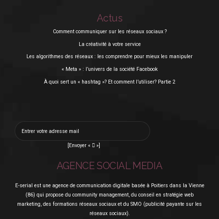
Actus
Comment communiquer sur les réseaux sociaux ?
La créativité à votre service
Les algorithmes des réseaux : les comprendre pour mieux les manipuler
« Meta » : l’univers de la société Facebook
À quoi sert un « hashtag »? Et comment l’utiliser? Partie 2
[Envoyer «  »]
AGENCE SOCIAL MEDIA
E-serial est une agence de communication digitale basée à Poitiers dans la Vienne
(86) qui propose du community management, du conseil en stratégie web
marketing, des formations réseaux sociaux et du SMO (publicité payante sur les
réseaux sociaux).