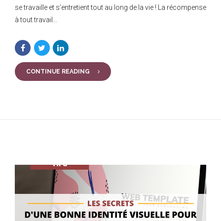
se travaille et s’entretient tout au long de la vie ! La récompense
à tout travail...
CONTINUE READING