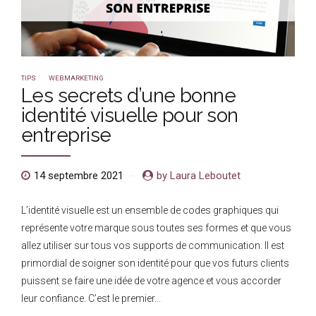
TIPS
WEBMARKETING
Les secrets d’une bonne
identité visuelle pour son
entreprise
14 septembre 2021
by Laura Leboutet
L’identité visuelle est un ensemble de codes graphiques qui
représente votre marque sous toutes ses formes et que vous
allez utiliser sur tous vos supports de communication. Il est
primordial de soigner son identité pour que vos futurs clients
puissent se faire une idée de votre agence et vous accorder
leur confiance. C’est le premier...