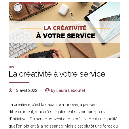
TIPS
La créativité à votre service
13 avril 2022
by Laura Leboutet
La créativité, c’est la capacité à innover, à penser
différemment, mais c’est également savoir faire preuve
d’initiative. On pense souvent que la créativité est une qualité
que l’on obtient à la naissance. Mais c’est plutôt une force qui