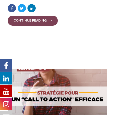
CONTINUE READING