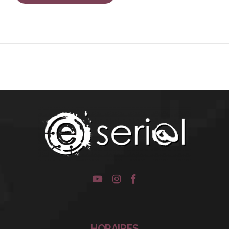
HORAIRES