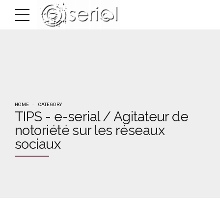
HOME
CATEGORY
TIPS - e-serial / Agitateur de
notoriété sur les réseaux
sociaux